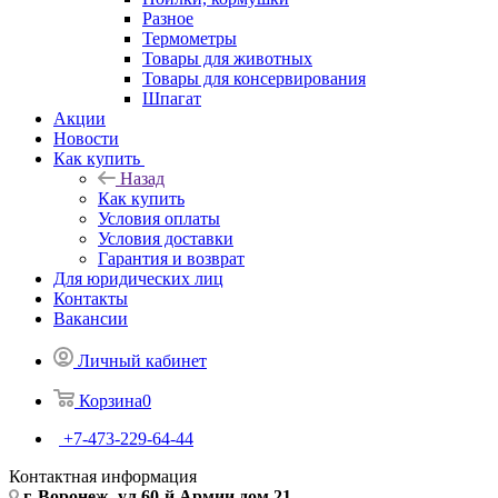
Разное
Термометры
Товары для животных
Товары для консервирования
Шпагат
Акции
Новости
Как купить
Назад
Как купить
Условия оплаты
Условия доставки
Гарантия и возврат
Для юридических лиц
Контакты
Вакансии
Личный кабинет
Корзина
0
+7-473-229-64-44
Контактная информация
г. Воронеж, ул.60-й Армии дом 21