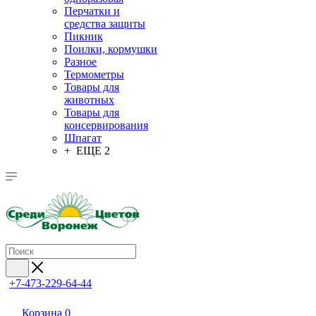
Перчатки и
средства защиты
Пикник
Поилки, кормушки
Разное
Термометры
Товары для
животных
Товары для
консервирования
Шпагат
+ ЕЩЕ 2
+7-473-229-64-44
Корзина
0