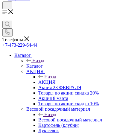
Телефоны
+7-473-229-64-44
Каталог
Назад
Каталог
АКЦИЯ
Назад
АКЦИЯ
Акция 23 ФЕВРАЛЯ
Товары по акции скидка 20%
Акция 8 марта
Товары по акции скидка 10%
Весовой посадочный материал
Назад
Весовой посадочный материал
Картофель (клубни)
Лук севок