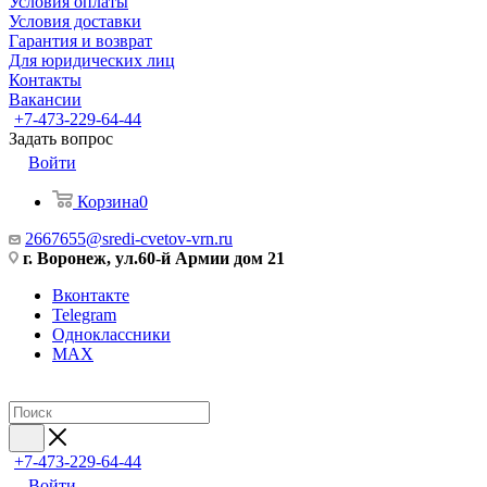
Условия оплаты
Условия доставки
Гарантия и возврат
Для юридических лиц
Контакты
Вакансии
+7-473-229-64-44
Задать вопрос
Войти
Корзина
0
2667655@sredi-cvetov-vrn.ru
г. Воронеж, ул.60-й Армии дом 21
Вконтакте
Telegram
Одноклассники
MAX
+7-473-229-64-44
Войти