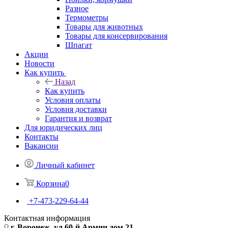
Разное
Термометры
Товары для животных
Товары для консервирования
Шпагат
Акции
Новости
Как купить
Назад
Как купить
Условия оплаты
Условия доставки
Гарантия и возврат
Для юридических лиц
Контакты
Вакансии
Личный кабинет
Корзина
0
+7-473-229-64-44
Контактная информация
г. Воронеж, ул.60-й Армии дом 21