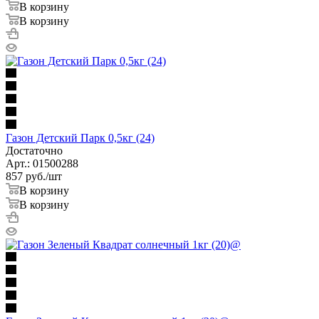
В корзину
В корзину
Газон Детский Парк 0,5кг (24)
Достаточно
Арт.: 01500288
857
руб.
/шт
В корзину
В корзину