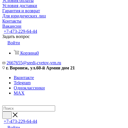
Условия оплаты
Условия доставки
Гарантия и возврат
Для юридических лиц
Контакты
Вакансии
+7-473-229-64-44
Задать вопрос
Войти
Корзина
0
2667655@sredi-cvetov-vrn.ru
г. Воронеж, ул.60-й Армии дом 21
Вконтакте
Telegram
Одноклассники
MAX
+7-473-229-64-44
Войти