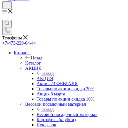
Телефоны
+7-473-229-64-44
Каталог
Назад
Каталог
АКЦИЯ
Назад
АКЦИЯ
Акция 23 ФЕВРАЛЯ
Товары по акции скидка 20%
Акция 8 марта
Товары по акции скидка 10%
Весовой посадочный материал
Назад
Весовой посадочный материал
Картофель (клубни)
Лук севок