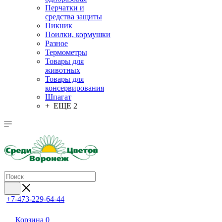
Перчатки и
средства защиты
Пикник
Поилки, кормушки
Разное
Термометры
Товары для
животных
Товары для
консервирования
Шпагат
+ ЕЩЕ 2
+7-473-229-64-44
Корзина
0