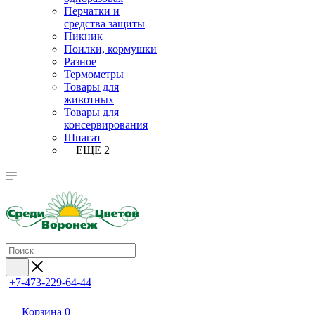
Перчатки и
средства защиты
Пикник
Поилки, кормушки
Разное
Термометры
Товары для
животных
Товары для
консервирования
Шпагат
+ ЕЩЕ 2
+7-473-229-64-44
Корзина
0