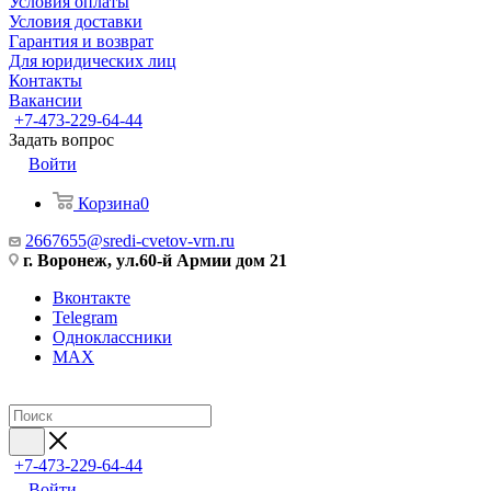
Условия оплаты
Условия доставки
Гарантия и возврат
Для юридических лиц
Контакты
Вакансии
+7-473-229-64-44
Задать вопрос
Войти
Корзина
0
2667655@sredi-cvetov-vrn.ru
г. Воронеж, ул.60-й Армии дом 21
Вконтакте
Telegram
Одноклассники
MAX
+7-473-229-64-44
Войти