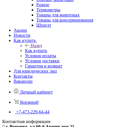
Разное
Термометры
Товары для животных
Товары для консервирования
Шпагат
Акции
Новости
Как купить
Назад
Как купить
Условия оплаты
Условия доставки
Гарантия и возврат
Для юридических лиц
Контакты
Вакансии
Личный кабинет
Корзина
0
+7-473-229-64-44
Контактная информация
г. Воронеж, ул.60-й Армии дом 21