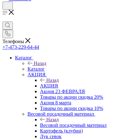
Телефоны
+7-473-229-64-44
Каталог
Назад
Каталог
АКЦИЯ
Назад
АКЦИЯ
Акция 23 ФЕВРАЛЯ
Товары по акции скидка 20%
Акция 8 марта
Товары по акции скидка 10%
Весовой посадочный материал
Назад
Весовой посадочный материал
Картофель (клубни)
Лук севок